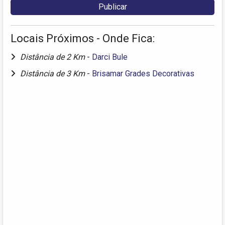
Locais Próximos - Onde Fica:
Distância de 2 Km
-
Darci Bule
Distância de 3 Km
-
Brisamar Grades Decorativas