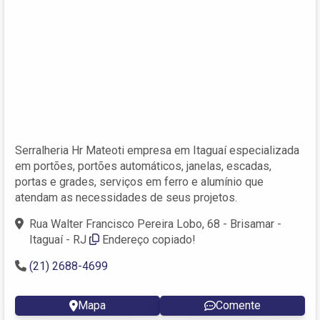
Serralheria Hr Mateoti empresa em Itaguaí especializada
em portões, portões automáticos, janelas, escadas,
portas e grades, serviços em ferro e alumínio que
atendam as necessidades de seus projetos.
Rua Walter Francisco Pereira Lobo, 68 - Brisamar -
Itaguaí - RJ
Endereço copiado!
(21) 2688-4699
Mapa
Comente