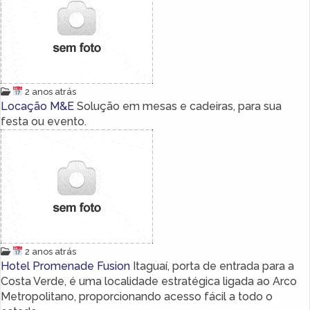
2 anos atrás
Locação M&E
Solução em mesas e cadeiras, para sua
festa ou evento.
2 anos atrás
Hotel Promenade Fusion
Itaguaí, porta de entrada para a
Costa Verde, é uma localidade estratégica ligada ao Arco
Metropolitano, proporcionando acesso fácil a todo o