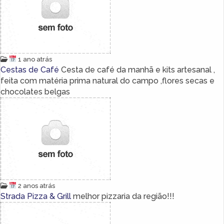
1 ano atrás
Cestas de Café
Cesta de café da manhã e kits artesanal ,
feita com matéria prima natural do campo ,flores secas e
chocolates belgas
2 anos atrás
Strada Pizza & Grill
melhor pizzaria da região!!!