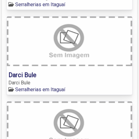
Serralherias em Itaguaí
Darci Bule
Darci Bule
Serralherias em Itaguaí