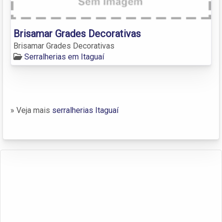
Brisamar Grades Decorativas
Brisamar Grades Decorativas
Serralherias em Itaguaí
» Veja mais
serralherias Itaguaí