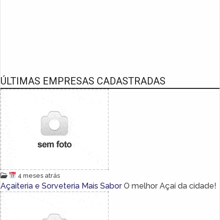
ÚLTIMAS EMPRESAS CADASTRADAS
4 meses atrás
Açaiteria e Sorveteria Mais Sabor
O melhor Açaí da cidade!