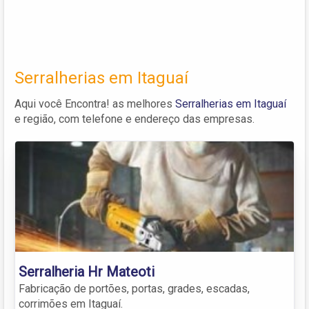
Serralherias em Itaguaí
Aqui você Encontra! as melhores
Serralherias em Itaguaí
e região, com telefone e endereço das empresas.
Serralheria Hr Mateoti
Fabricação de portões, portas, grades, escadas,
corrimões em Itaguaí.