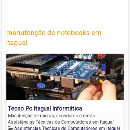
manutenção de notebooks em
Itaguaí
Tecno Pc Itaguaí Informática
Manutenção de micros, servidores e redes.
Assistências Técnicas de Computadores em Itaguaí.
Assistências Técnicas de Computadores em Itaguaí