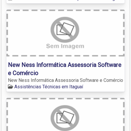
New Ness Informática Assessoria Software
e Comércio
New Ness Informática Assessoria Software e Comércio
Assistências Técnicas em Itaguaí