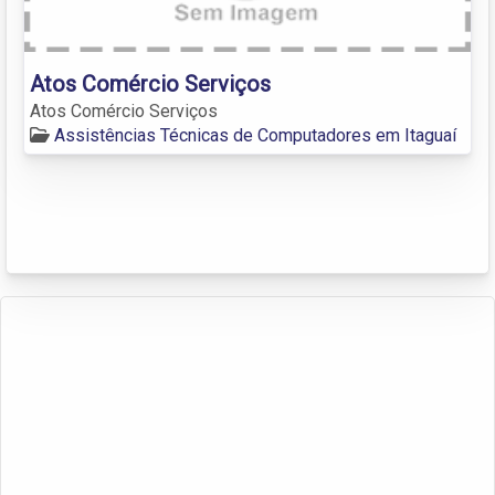
Atos Comércio Serviços
Atos Comércio Serviços
Assistências Técnicas de Computadores em Itaguaí