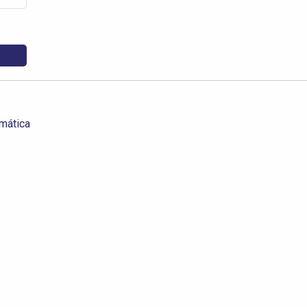
mática