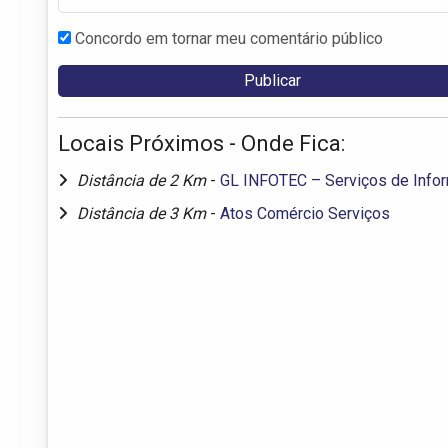
Concordo em tornar meu comentário público
Locais Próximos - Onde Fica:
Distância de 2 Km
-
GL INFOTEC – Serviços de Infor
Distância de 3 Km
-
Atos Comércio Serviços