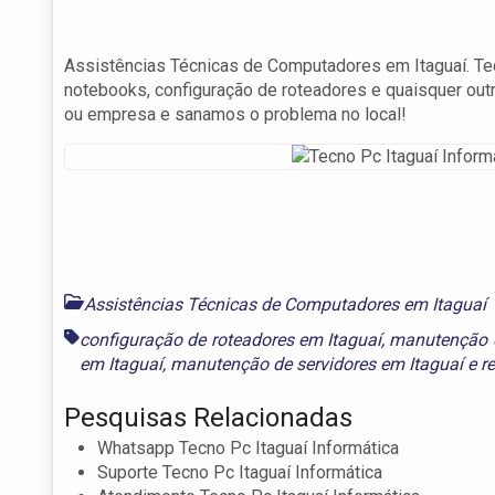
Assistências Técnicas de Computadores em Itaguaí. Te
notebooks, configuração de roteadores e quaisquer out
ou empresa e sanamos o problema no local!
Assistências Técnicas de Computadores em Itaguaí
configuração de roteadores em Itaguaí
,
manutenção 
em Itaguaí
,
manutenção de servidores em Itaguaí
e
r
Pesquisas Relacionadas
Whatsapp Tecno Pc Itaguaí Informática
Suporte Tecno Pc Itaguaí Informática