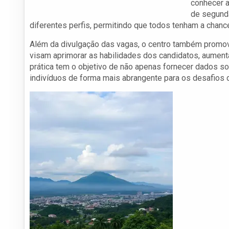
conhecer a
de segunda
diferentes perfis, permitindo que todos tenham a chanc
Além da divulgação das vagas, o centro também promov
visam aprimorar as habilidades dos candidatos, aumen
prática tem o objetivo de não apenas fornecer dados 
indivíduos de forma mais abrangente para os desafios 