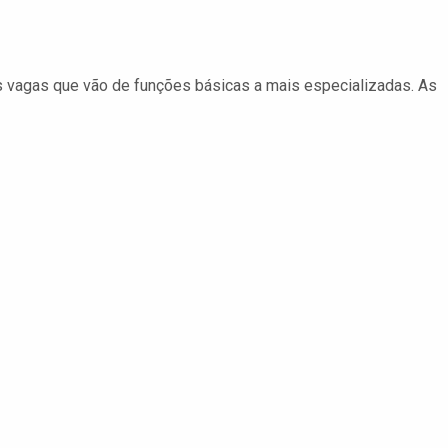
s vagas que vão de funções básicas a mais especializadas. As