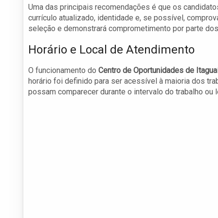
Uma das principais recomendações é que os candidato
currículo atualizado, identidade e, se possível, comprov
seleção e demonstrará comprometimento por parte dos
Horário e Local de Atendimento
O funcionamento do
Centro de Oportunidades de Itagua
horário foi definido para ser acessível à maioria dos 
possam comparecer durante o intervalo do trabalho ou l