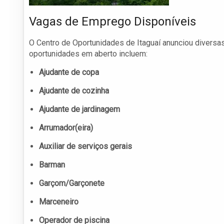
Vagas de Emprego Disponíveis
O Centro de Oportunidades de Itaguaí anunciou diversa
oportunidades em aberto incluem:
Ajudante de copa
Ajudante de cozinha
Ajudante de jardinagem
Arrumador(eira)
Auxiliar de serviços gerais
Barman
Garçom/Garçonete
Marceneiro
Operador de piscina