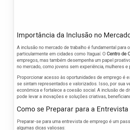
Importância da Inclusão no Mercad
A inclusão no mercado de trabalho é fundamental para 
particularmente em cidades como Itaguaí. O
Centro de 
empregos, mas também desempenha um papel proativo n
no mercado, como jovens sem experiência, mulheres e 
Proporcionar acesso às oportunidades de emprego é es
se sintam representados e valorizados. Isso, por sua ve
econômica e fortalece a coesão social. A inclusão de 
pode levar a inovações e soluções criativas, benefici
Como se Preparar para a Entrevista
Preparar-se para uma entrevista de emprego é um pass
algumas dicas valiosas: