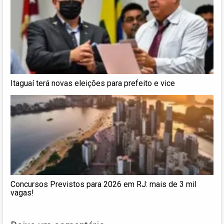
Itaguaí terá novas eleições para prefeito e vice
Concursos Previstos para 2026 em RJ: mais de 3 mil
vagas!