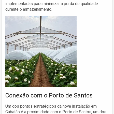
implementadas para minimizar a perda de qualidade
durante o armazenamento.
Conexão com o Porto de Santos
Um dos pontos estratégicos da nova instalação em
Cubatão é a proximidade com o Porto de Santos, um dos