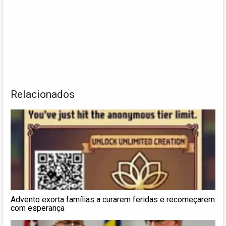
Relacionados
Advento exorta famílias a curarem feridas e recomeçarem
com esperança