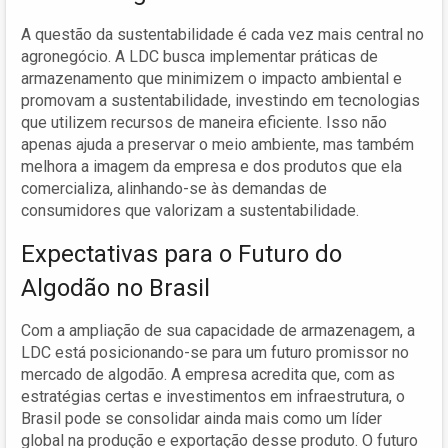
A questão da sustentabilidade é cada vez mais central no
agronegócio. A LDC busca implementar práticas de
armazenamento que minimizem o impacto ambiental e
promovam a sustentabilidade, investindo em tecnologias
que utilizem recursos de maneira eficiente. Isso não
apenas ajuda a preservar o meio ambiente, mas também
melhora a imagem da empresa e dos produtos que ela
comercializa, alinhando-se às demandas de
consumidores que valorizam a sustentabilidade.
Expectativas para o Futuro do
Algodão no Brasil
Com a ampliação de sua capacidade de armazenagem, a
LDC está posicionando-se para um futuro promissor no
mercado de algodão. A empresa acredita que, com as
estratégias certas e investimentos em infraestrutura, o
Brasil pode se consolidar ainda mais como um líder
global na produção e exportação desse produto. O futuro