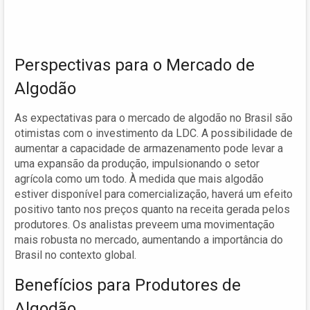
Perspectivas para o Mercado de
Algodão
As expectativas para o mercado de algodão no Brasil são
otimistas com o investimento da LDC. A possibilidade de
aumentar a capacidade de armazenamento pode levar a
uma expansão da produção, impulsionando o setor
agrícola como um todo. À medida que mais algodão
estiver disponível para comercialização, haverá um efeito
positivo tanto nos preços quanto na receita gerada pelos
produtores. Os analistas preveem uma movimentação
mais robusta no mercado, aumentando a importância do
Brasil no contexto global.
Benefícios para Produtores de
Algodão