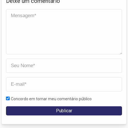
Deixe um comentário
Concordo em tornar meu comentário público