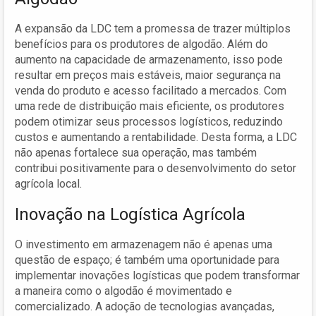
A expansão da LDC tem a promessa de trazer múltiplos
benefícios para os produtores de algodão. Além do
aumento na capacidade de armazenamento, isso pode
resultar em preços mais estáveis, maior segurança na
venda do produto e acesso facilitado a mercados. Com
uma rede de distribuição mais eficiente, os produtores
podem otimizar seus processos logísticos, reduzindo
custos e aumentando a rentabilidade. Desta forma, a LDC
não apenas fortalece sua operação, mas também
contribui positivamente para o desenvolvimento do setor
agrícola local.
Inovação na Logística Agrícola
O investimento em armazenagem não é apenas uma
questão de espaço; é também uma oportunidade para
implementar inovações logísticas que podem transformar
a maneira como o algodão é movimentado e
comercializado. A adoção de tecnologias avançadas,