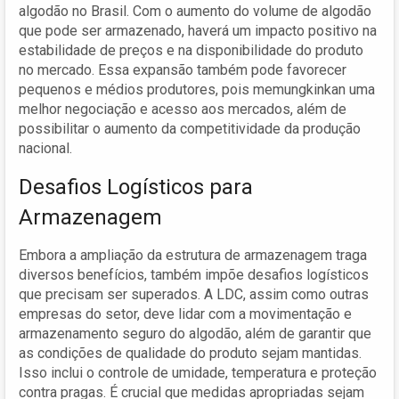
algodão no Brasil. Com o aumento do volume de algodão
que pode ser armazenado, haverá um impacto positivo na
estabilidade de preços e na disponibilidade do produto
no mercado. Essa expansão também pode favorecer
pequenos e médios produtores, pois memungkinkan uma
melhor negociação e acesso aos mercados, além de
possibilitar o aumento da competitividade da produção
nacional.
Desafios Logísticos para
Armazenagem
Embora a ampliação da estrutura de armazenagem traga
diversos benefícios, também impõe desafios logísticos
que precisam ser superados. A LDC, assim como outras
empresas do setor, deve lidar com a movimentação e
armazenamento seguro do algodão, além de garantir que
as condições de qualidade do produto sejam mantidas.
Isso inclui o controle de umidade, temperatura e proteção
contra pragas. É crucial que medidas apropriadas sejam