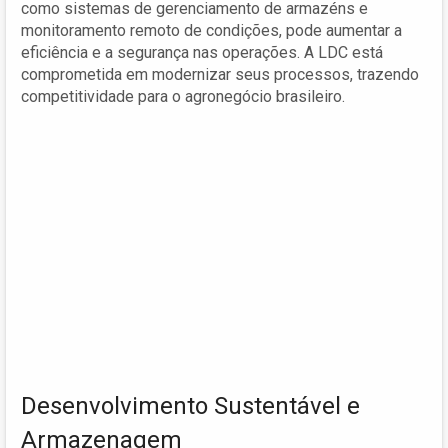
como sistemas de gerenciamento de armazéns e
monitoramento remoto de condições, pode aumentar a
eficiência e a segurança nas operações. A LDC está
comprometida em modernizar seus processos, trazendo
competitividade para o agronegócio brasileiro.
Desenvolvimento Sustentável e
Armazenagem