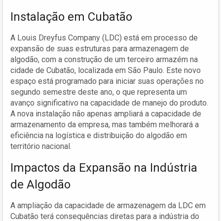
Instalação em Cubatão
A Louis Dreyfus Company (LDC) está em processo de
expansão de suas estruturas para armazenagem de
algodão, com a construção de um terceiro armazém na
cidade de Cubatão, localizada em São Paulo. Este novo
espaço está programado para iniciar suas operações no
segundo semestre deste ano, o que representa um
avanço significativo na capacidade de manejo do produto.
A nova instalação não apenas ampliará a capacidade de
armazenamento da empresa, mas também melhorará a
eficiência na logística e distribuição do algodão em
território nacional.
Impactos da Expansão na Indústria
de Algodão
A ampliação da capacidade de armazenagem da LDC em
Cubatão terá consequências diretas para a indústria do