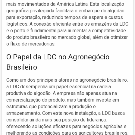
mais movimentados da América Latina. Esta localização
geográfica privilegiada facilitará o embarque do algodão
para exportação, reduzindo tempos de espera e custos
logísticos. A conexão eficiente entre os armazéns da LDC
e o porto é fundamental para aumentar a competitividade
do produto brasileiro no mercado global, além de otimizar
o fluxo de mercadorias.
O Papel da LDC no Agronegócio
Brasileiro
Como um dos principais atores no agronegócio brasileiro,
a LDC desempenha um papel essencial na cadeia
produtiva do algodão. A empresa não apenas atua na
comercialização do produto, mas também investe em
estruturas que potencializam a produção e
armazenamento. Com esta nova instalação, a LDC busca
consolidar ainda mais sua posição de liderança,
oferecendo soluções eficazes para negócios agrícolas e
melhorando as condições para os agricultores brasileiros.