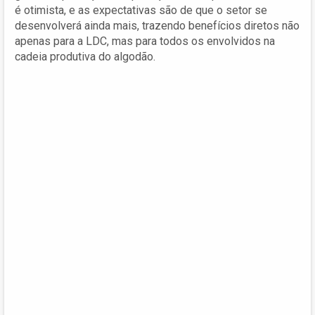
é otimista, e as expectativas são de que o setor se
desenvolverá ainda mais, trazendo benefícios diretos não
apenas para a LDC, mas para todos os envolvidos na
cadeia produtiva do algodão.