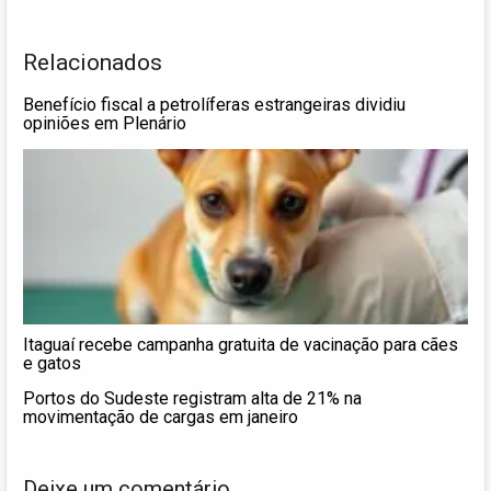
Relacionados
Benefício fiscal a petrolíferas estrangeiras dividiu
opiniões em Plenário
Itaguaí recebe campanha gratuita de vacinação para cães
e gatos
Portos do Sudeste registram alta de 21% na
movimentação de cargas em janeiro
Deixe um comentário