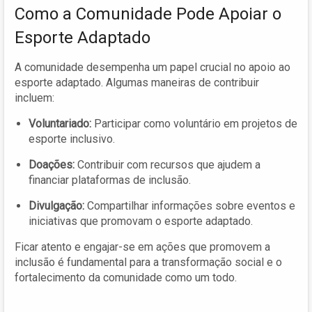
Como a Comunidade Pode Apoiar o
Esporte Adaptado
A comunidade desempenha um papel crucial no apoio ao
esporte adaptado. Algumas maneiras de contribuir
incluem:
Voluntariado:
Participar como voluntário em projetos de
esporte inclusivo.
Doações:
Contribuir com recursos que ajudem a
financiar plataformas de inclusão.
Divulgação:
Compartilhar informações sobre eventos e
iniciativas que promovam o esporte adaptado.
Ficar atento e engajar-se em ações que promovem a
inclusão é fundamental para a transformação social e o
fortalecimento da comunidade como um todo.