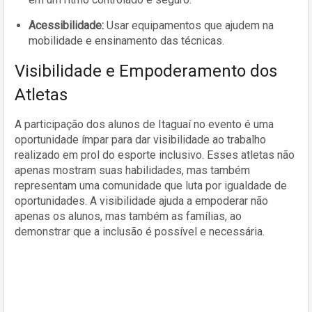
Acessibilidade:
Usar equipamentos que ajudem na
mobilidade e ensinamento das técnicas.
Visibilidade e Empoderamento dos
Atletas
A participação dos alunos de Itaguaí no evento é uma
oportunidade ímpar para dar visibilidade ao trabalho
realizado em prol do esporte inclusivo. Esses atletas não
apenas mostram suas habilidades, mas também
representam uma comunidade que luta por igualdade de
oportunidades. A visibilidade ajuda a empoderar não
apenas os alunos, mas também as famílias, ao
demonstrar que a inclusão é possível e necessária.