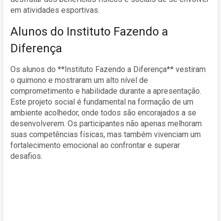
em atividades esportivas.
Alunos do Instituto Fazendo a
Diferença
Os alunos do **Instituto Fazendo a Diferença** vestiram
o quimono e mostraram um alto nível de
comprometimento e habilidade durante a apresentação.
Este projeto social é fundamental na formação de um
ambiente acolhedor, onde todos são encorajados a se
desenvolverem. Os participantes não apenas melhoram
suas competências físicas, mas também vivenciam um
fortalecimento emocional ao confrontar e superar
desafios.