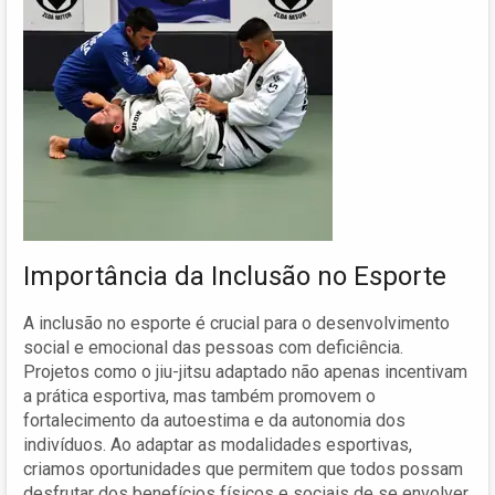
Importância da Inclusão no Esporte
A inclusão no esporte é crucial para o desenvolvimento
social e emocional das pessoas com deficiência.
Projetos como o jiu-jitsu adaptado não apenas incentivam
a prática esportiva, mas também promovem o
fortalecimento da autoestima e da autonomia dos
indivíduos. Ao adaptar as modalidades esportivas,
criamos oportunidades que permitem que todos possam
desfrutar dos benefícios físicos e sociais de se envolver