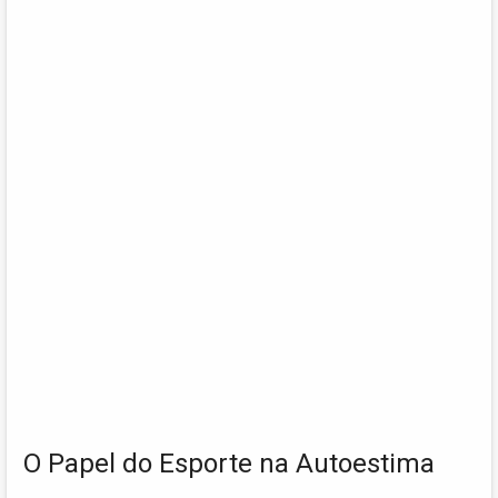
O Papel do Esporte na Autoestima