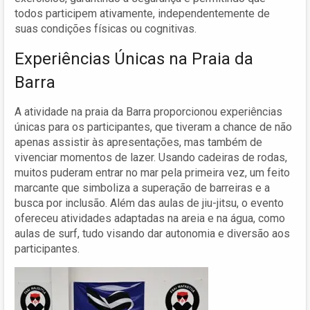
todos participem ativamente, independentemente de
suas condições físicas ou cognitivas.
Experiências Únicas na Praia da
Barra
A atividade na praia da Barra proporcionou experiências
únicas para os participantes, que tiveram a chance de não
apenas assistir às apresentações, mas também de
vivenciar momentos de lazer. Usando cadeiras de rodas,
muitos puderam entrar no mar pela primeira vez, um feito
marcante que simboliza a superação de barreiras e a
busca por inclusão. Além das aulas de jiu-jitsu, o evento
ofereceu atividades adaptadas na areia e na água, como
aulas de surf, tudo visando dar autonomia e diversão aos
participantes.