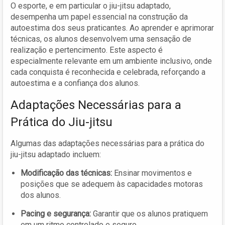
O esporte, e em particular o jiu-jitsu adaptado,
desempenha um papel essencial na construção da
autoestima dos seus praticantes. Ao aprender e aprimorar
técnicas, os alunos desenvolvem uma sensação de
realização e pertencimento. Este aspecto é
especialmente relevante em um ambiente inclusivo, onde
cada conquista é reconhecida e celebrada, reforçando a
autoestima e a confiança dos alunos.
Adaptações Necessárias para a
Prática do Jiu-jitsu
Algumas das adaptações necessárias para a prática do
jiu-jitsu adaptado incluem:
Modificação das técnicas:
Ensinar movimentos e
posições que se adequem às capacidades motoras
dos alunos.
Pacing e segurança:
Garantir que os alunos pratiquem
em um ritmo controlado e seguro.