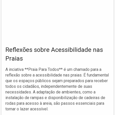
Reflexões sobre Acessibilidade nas
Praias
A inciativa **Praia Para Todos** é um chamado para a
reflexão sobre a acessibilidade nas praias. É fundamental
que os espaços públicos sejam preparados para receber
todos os cidadãos, independentemente de suas
necessidades. A adaptação de ambientes, como a
instalação de rampas e disponibilização de cadeiras de
rodas para acesso à areia, são passos essenciais para
tornar o lazer acessível.