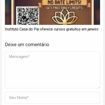
Instituto Casa do Pai oferece cursos gratuitos em janeiro
Deixe um comentário