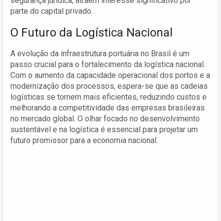
segurança jurídica, atraem interesse significativo por
parte do capital privado.
O Futuro da Logística Nacional
A evolução da infraestrutura portuária no Brasil é um
passo crucial para o fortalecimento da logística nacional.
Com o aumento da capacidade operacional dos portos e a
modernização dos processos, espera-se que as cadeias
logísticas se tornem mais eficientes, reduzindo custos e
melhorando a competitividade das empresas brasileiras
no mercado global. O olhar focado no desenvolvimento
sustentável e na logística é essencial para projetar um
futuro promissor para a economia nacional.