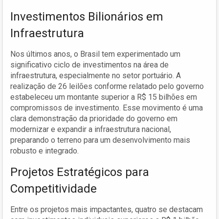
Investimentos Bilionários em
Infraestrutura
Nos últimos anos, o Brasil tem experimentado um
significativo ciclo de investimentos na área de
infraestrutura, especialmente no setor portuário. A
realização de 26 leilões conforme relatado pelo governo
estabeleceu um montante superior a R$ 15 bilhões em
compromissos de investimento. Esse movimento é uma
clara demonstração da prioridade do governo em
modernizar e expandir a infraestrutura nacional,
preparando o terreno para um desenvolvimento mais
robusto e integrado.
Projetos Estratégicos para
Competitividade
Entre os projetos mais impactantes, quatro se destacam