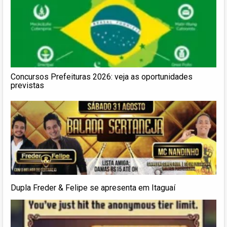
Concursos Prefeituras 2026: veja as oportunidades
previstas
Dupla Freder & Felipe se apresenta em Itaguaí