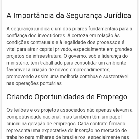
A Importância da Segurança Jurídica
A segurança jurídica é um dos pilares fundamentais para a
confiança dos investidores. A certeza em relação às
condições contratuais e à legalidade dos processos é
vital para atrair capital privado, especialmente em grandes
projetos de infraestrutura. O governo, sob a liderança do
ministério, tem trabalhado para consolidar um ambiente
favorável à criação de novos empreendimentos,
promovendo assim uma melhoria contínua e sustentável
nas operações portuárias.
Criando Oportunidades de Emprego
Os leilões e os projetos associados não apenas elevam a
competitividade nacional, mas também têm um papel
crucial na geração de empregos. Cada contrato firmado
representa uma expectativa de inserção no mercado de
trabalho para milhares de brasileiros, especialmente nas