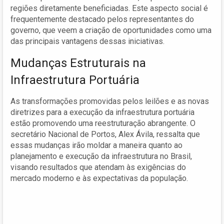
regiões diretamente beneficiadas. Este aspecto social é
frequentemente destacado pelos representantes do
governo, que veem a criação de oportunidades como uma
das principais vantagens dessas iniciativas.
Mudanças Estruturais na
Infraestrutura Portuária
As transformações promovidas pelos leilões e as novas
diretrizes para a execução da infraestrutura portuária
estão promovendo uma reestruturação abrangente. O
secretário Nacional de Portos, Alex Ávila, ressalta que
essas mudanças irão moldar a maneira quanto ao
planejamento e execução da infraestrutura no Brasil,
visando resultados que atendam às exigências do
mercado moderno e às expectativas da população.