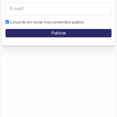
Concordo em tornar meu comentário público