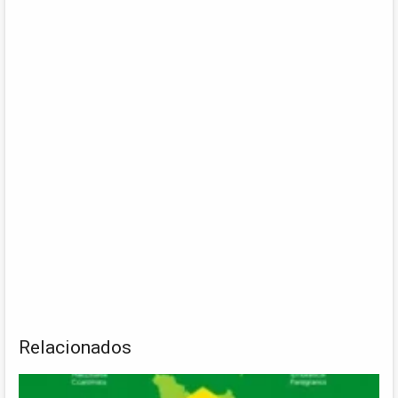
Relacionados