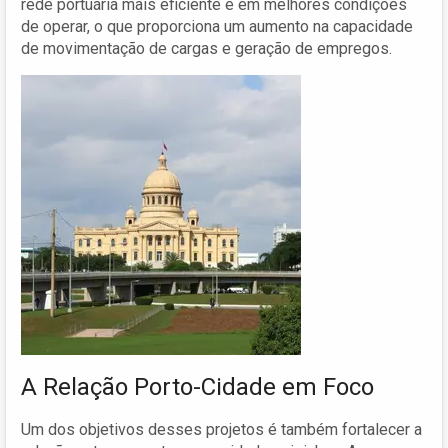
rede portuária mais eficiente e em melhores condições
de operar, o que proporciona um aumento na capacidade
de movimentação de cargas e geração de empregos.
A Relação Porto-Cidade em Foco
Um dos objetivos desses projetos é também fortalecer a