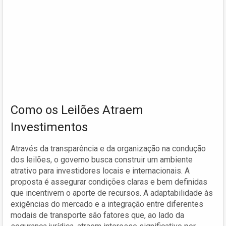
Como os Leilões Atraem
Investimentos
Através da transparência e da organização na condução
dos leilões, o governo busca construir um ambiente
atrativo para investidores locais e internacionais. A
proposta é assegurar condições claras e bem definidas
que incentivem o aporte de recursos. A adaptabilidade às
exigências do mercado e a integração entre diferentes
modais de transporte são fatores que, ao lado da