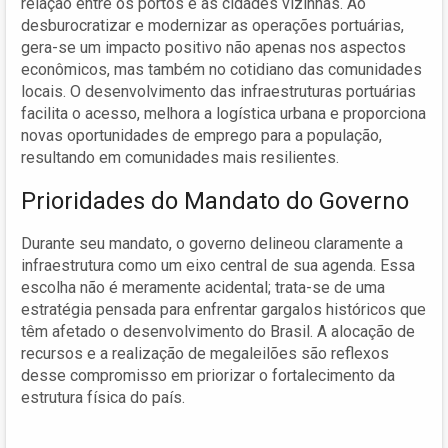
relação entre os portos e as cidades vizinhas. Ao
desburocratizar e modernizar as operações portuárias,
gera-se um impacto positivo não apenas nos aspectos
econômicos, mas também no cotidiano das comunidades
locais. O desenvolvimento das infraestruturas portuárias
facilita o acesso, melhora a logística urbana e proporciona
novas oportunidades de emprego para a população,
resultando em comunidades mais resilientes.
Prioridades do Mandato do Governo
Durante seu mandato, o governo delineou claramente a
infraestrutura como um eixo central de sua agenda. Essa
escolha não é meramente acidental; trata-se de uma
estratégia pensada para enfrentar gargalos históricos que
têm afetado o desenvolvimento do Brasil. A alocação de
recursos e a realização de megaleilões são reflexos
desse compromisso em priorizar o fortalecimento da
estrutura física do país.