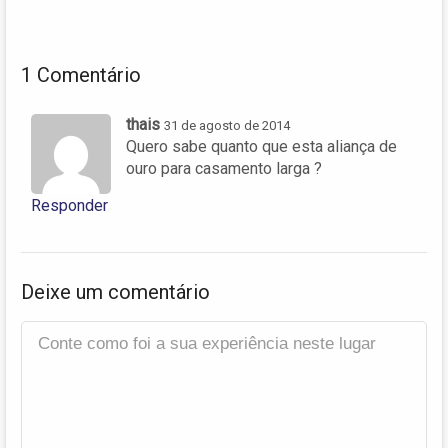
1 Comentário
thais
31 de agosto de 2014
Quero sabe quanto que esta aliança de
ouro para casamento larga ?
Responder
Deixe um comentário