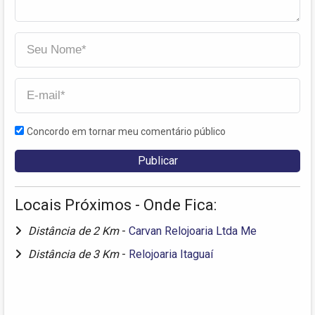
Concordo em tornar meu comentário público
Locais Próximos - Onde Fica:
Distância de 2 Km
-
Carvan Relojoaria Ltda Me
Distância de 3 Km
-
Relojoaria Itaguaí