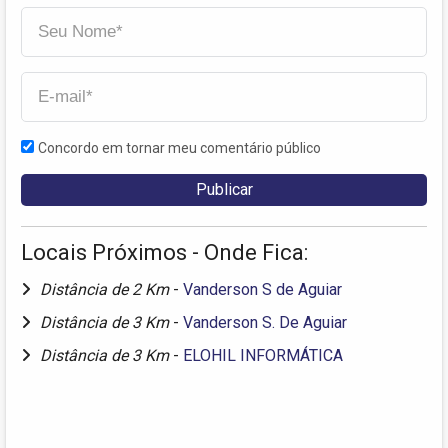
Concordo em tornar meu comentário público
Locais Próximos - Onde Fica:
Distância de 2 Km
-
Vanderson S de Aguiar
Distância de 3 Km
-
Vanderson S. De Aguiar
Distância de 3 Km
-
ELOHIL INFORMÁTICA