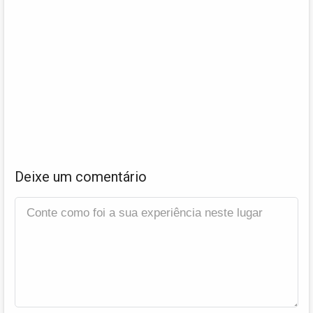
Deixe um comentário