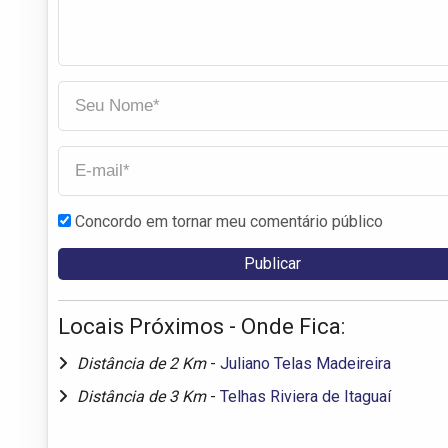
Concordo em tornar meu comentário público
Locais Próximos - Onde Fica:
Distância de 2 Km
-
Juliano Telas Madeireira
Distância de 3 Km
-
Telhas Riviera de Itaguaí