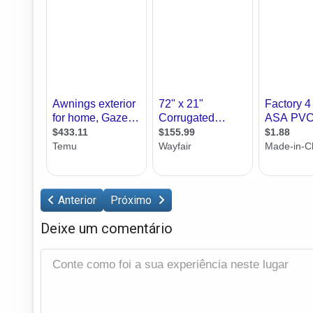
Anterior
Próximo
Deixe um comentário