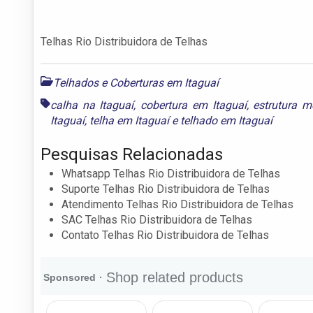
Telhas Rio Distribuidora de Telhas
Telhados e Coberturas em Itaguaí
calha na Itaguaí
,
cobertura em Itaguaí
,
estrutura m
Itaguaí
,
telha em Itaguaí
e
telhado em Itaguaí
Pesquisas Relacionadas
Whatsapp Telhas Rio Distribuidora de Telhas
Suporte Telhas Rio Distribuidora de Telhas
Atendimento Telhas Rio Distribuidora de Telhas
SAC Telhas Rio Distribuidora de Telhas
Contato Telhas Rio Distribuidora de Telhas