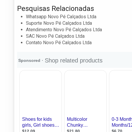
Pesquisas Relacionadas
Whatsapp Novo Pé Calçados Ltda
Suporte Novo Pé Calçados Ltda
Atendimento Novo Pé Calçados Ltda
SAC Novo Pé Calçados Ltda
Contato Novo Pé Calçados Ltda