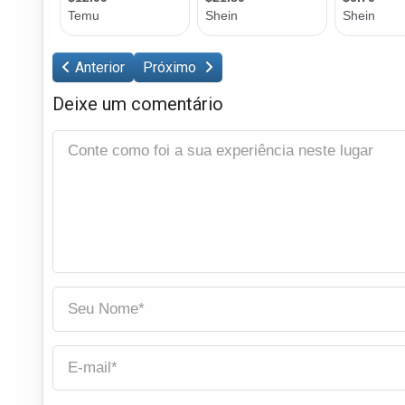
Anterior
Próximo
Deixe um comentário