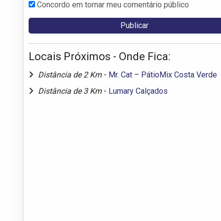
Concordo em tornar meu comentário público
Locais Próximos - Onde Fica:
Distância de 2 Km
-
Mr. Cat – PátioMix Costa Verde
Distância de 3 Km
-
Lumary Calçados