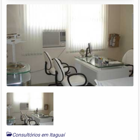
Consultórios em Itaguaí