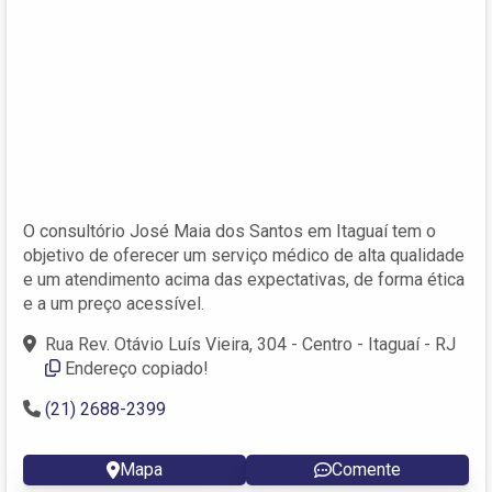
O consultório José Maia dos Santos em Itaguaí tem o
objetivo de oferecer um serviço médico de alta qualidade
e um atendimento acima das expectativas, de forma ética
e a um preço acessível.
Rua Rev. Otávio Luís Vieira, 304 - Centro - Itaguaí - RJ
Endereço copiado!
(21) 2688-2399
Mapa
Comente