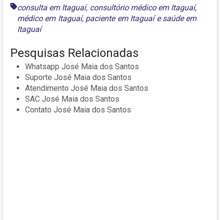
consulta em Itaguaí
,
consultório médico em Itaguaí
,
médico em Itaguaí
,
paciente em Itaguaí
e
saúde em
Itaguaí
Pesquisas Relacionadas
Whatsapp José Maia dos Santos
Suporte José Maia dos Santos
Atendimento José Maia dos Santos
SAC José Maia dos Santos
Contato José Maia dos Santos