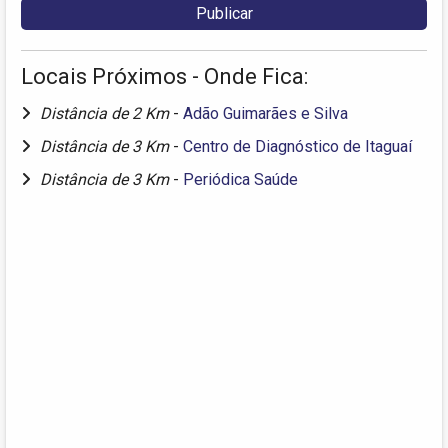
Locais Próximos - Onde Fica:
Distância de 2 Km
-
Adão Guimarães e Silva
Distância de 3 Km
-
Centro de Diagnóstico de Itaguaí
Distância de 3 Km
-
Periódica Saúde