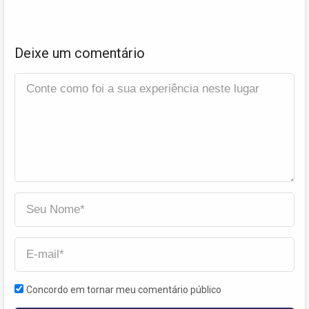
Deixe um comentário
Concordo em tornar meu comentário público