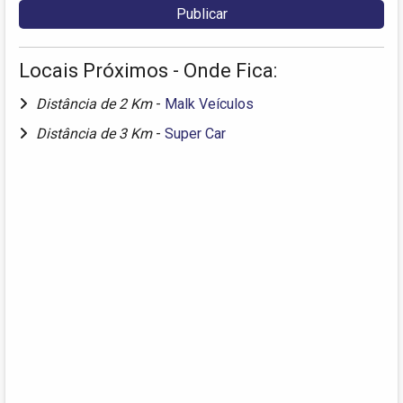
Locais Próximos - Onde Fica:
Distância de 2 Km
-
Malk Veículos
Distância de 3 Km
-
Super Car