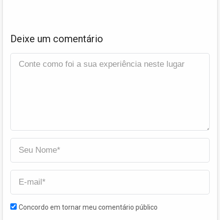
Deixe um comentário
Concordo em tornar meu comentário público