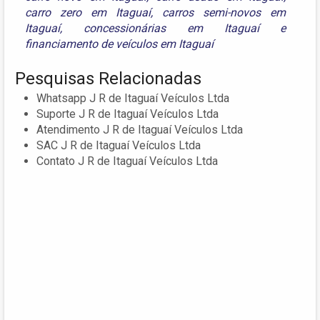
carro zero em Itaguaí
,
carros semi-novos em
Itaguaí
,
concessionárias em Itaguaí
e
financiamento de veículos em Itaguaí
Pesquisas Relacionadas
Whatsapp J R de Itaguaí Veículos Ltda
Suporte J R de Itaguaí Veículos Ltda
Atendimento J R de Itaguaí Veículos Ltda
SAC J R de Itaguaí Veículos Ltda
Contato J R de Itaguaí Veículos Ltda