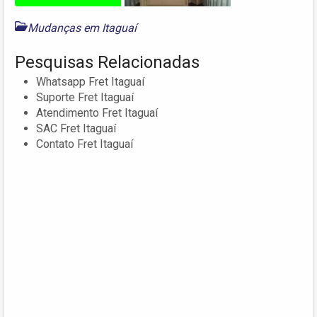
Mudanças em Itaguaí
Pesquisas Relacionadas
Whatsapp Fret Itaguaí
Suporte Fret Itaguaí
Atendimento Fret Itaguaí
SAC Fret Itaguaí
Contato Fret Itaguaí