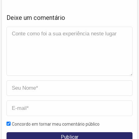
Deixe um comentário
Concordo em tornar meu comentário público