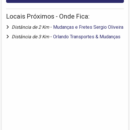
Locais Próximos - Onde Fica:
Distância de 2 Km
-
Mudanças e Fretes Sergio Oliveira
Distância de 3 Km
-
Orlando Transportes & Mudanças