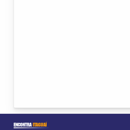
ENCONTRA
ITAGUAÍ