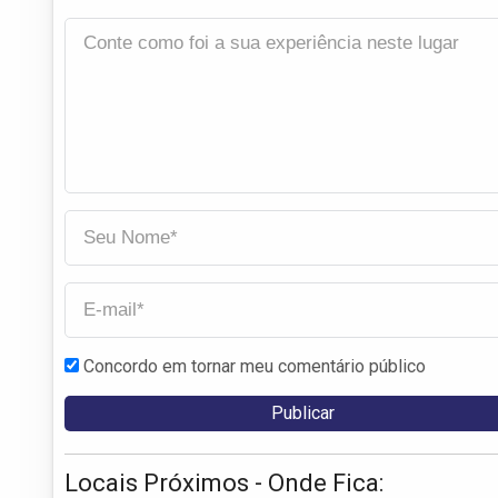
Concordo em tornar meu comentário público
Locais Próximos - Onde Fica: