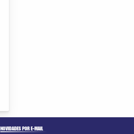
NOVIDADES POR E-MAIL