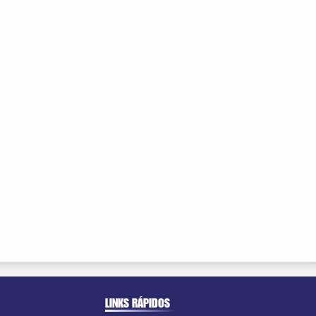
LINKS RÁPIDOS