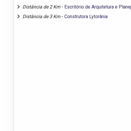
Distância de 2 Km
-
Escritório de Arquitetura e Plan
Distância de 3 Km
-
Construtora Lytorânia