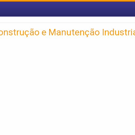
onstrução e Manutenção Industri