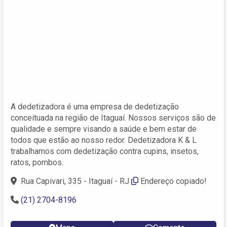
A dedetizadora é uma empresa de dedetização
conceituada na região de Itaguaí. Nossos serviços são de
qualidade e sempre visando a saúde e bem estar de
todos que estão ao nosso redor. Dedetizadora K & L
trabalhamos com dedetização contra cupins, insetos,
ratos, pombos.
Rua Capivari, 335 - Itaguaí - RJ
Endereço copiado!
(21) 2704-8196