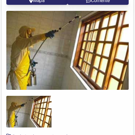
Mapa
Comente