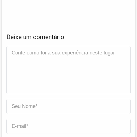
Deixe um comentário