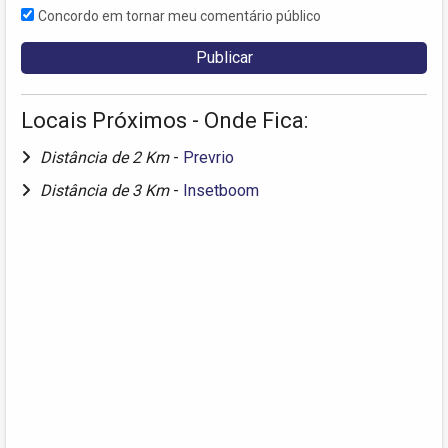
Concordo em tornar meu comentário público
Locais Próximos - Onde Fica:
Distância de 2 Km
-
Prevrio
Distância de 3 Km
-
Insetboom