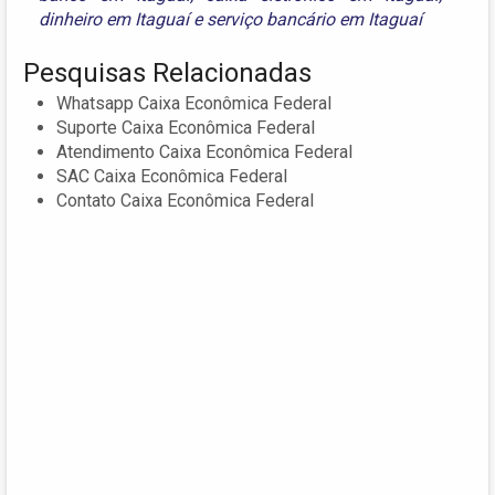
dinheiro em Itaguaí
e
serviço bancário em Itaguaí
Pesquisas Relacionadas
Whatsapp Caixa Econômica Federal
Suporte Caixa Econômica Federal
Atendimento Caixa Econômica Federal
SAC Caixa Econômica Federal
Contato Caixa Econômica Federal