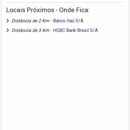
Locais Próximos - Onde Fica:
Distância de 2 Km
-
Banco Itaú S/A
Distância de 3 Km
-
HSBC Bank Brasil S/A