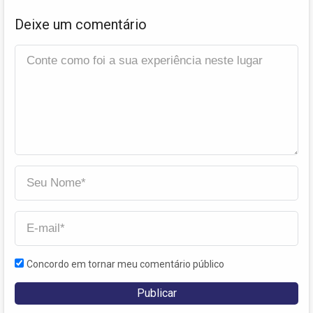
Deixe um comentário
Concordo em tornar meu comentário público