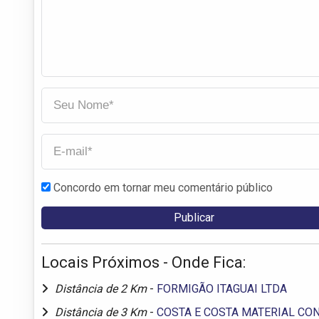
Concordo em tornar meu comentário público
Locais Próximos - Onde Fica:
Distância de 2 Km
-
FORMIGÃO ITAGUAI LTDA
Distância de 3 Km
-
COSTA E COSTA MATERIAL CO