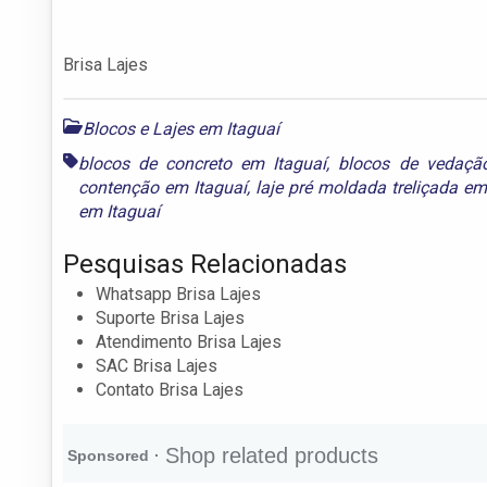
Brisa Lajes
Blocos e Lajes em Itaguaí
blocos de concreto em Itaguaí
,
blocos de vedaçã
contenção em Itaguaí
,
laje pré moldada treliçada em
em Itaguaí
Pesquisas Relacionadas
Whatsapp Brisa Lajes
Suporte Brisa Lajes
Atendimento Brisa Lajes
SAC Brisa Lajes
Contato Brisa Lajes