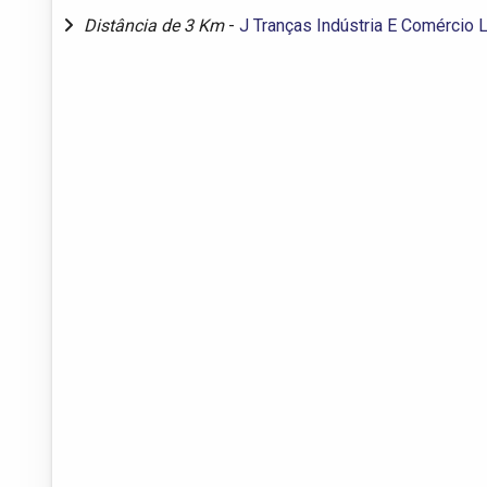
Distância de 3 Km
-
J Tranças Indústria E Comércio 