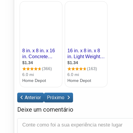
Anterior
Próximo
Deixe um comentário