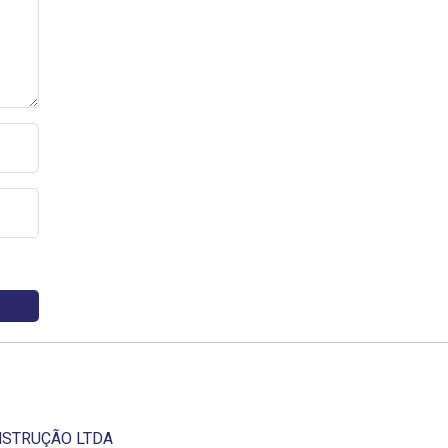
NSTRUÇÃO LTDA