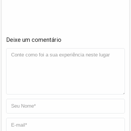
Deixe um comentário