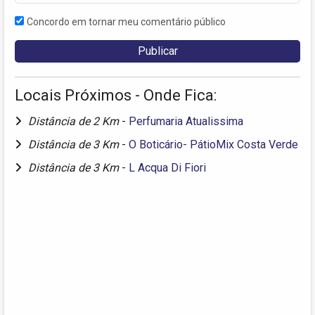
Concordo em tornar meu comentário público
Locais Próximos - Onde Fica:
Distância de 2 Km
-
Perfumaria Atualissima
Distância de 3 Km
-
O Boticário- PátioMix Costa Verde
Distância de 3 Km
-
L Acqua Di Fiori