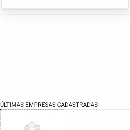
ÚLTIMAS EMPRESAS CADASTRADAS