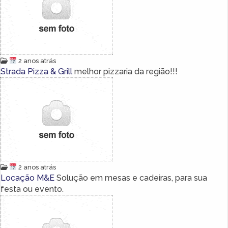
2 anos atrás
Strada Pizza & Grill
melhor pizzaria da região!!!
2 anos atrás
Locação M&E
Solução em mesas e cadeiras, para sua
festa ou evento.