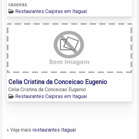
caseiras.
Restaurantes Caipiras em Itaguaí
Celia Cristina da Conceicao Eugenio
Celia Cristina da Conceicao Eugenio
Restaurantes Caipiras em Itaguaí
» Veja mais
restaurantes Itaguaí