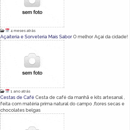
4 meses atrás
Açaiteria e Sorveteria Mais Sabor
O melhor Açaí da cidade!
1 ano atrás
Cestas de Café
Cesta de café da manhã e kits artesanal ,
feita com matéria prima natural do campo ,flores secas e
chocolates belgas