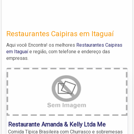
Restaurantes Caipiras em Itaguaí
Aqui você Encontra! os melhores
Restaurantes Caipiras
em Itaguaí
e região, com telefone e endereço das
empresas.
Restaurante Amanda & Kelly Ltda Me
Comida Típica Brasileira com Churrasco e sobremesas