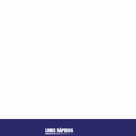
LINKS RÁPIDOS