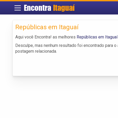
Encontra
Itaguaí
Repúblicas em Itaguaí
Aqui você Encontra! as melhores
Repúblicas em Itaguaí
Desculpe, mas nenhum resultado foi encontrado para o a
postagem relacionada.