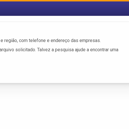
e região, com telefone e endereço das empresas.
rquivo solicitado. Talvez a pesquisa ajude a encontrar uma