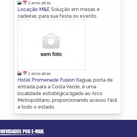
2 anos atrás
Locação M&E
Solução em mesas e
cadeiras, para sua festa ou evento.
2 anos atrás
Hotel Promenade Fusion
Itaguaí, porta de
entrada para a Costa Verde, é uma
localidade estratégica ligada ao Arco
Metropolitano, proporcionando acesso fácil
a todo o estado.
NOVIDADES POR E-MAIL