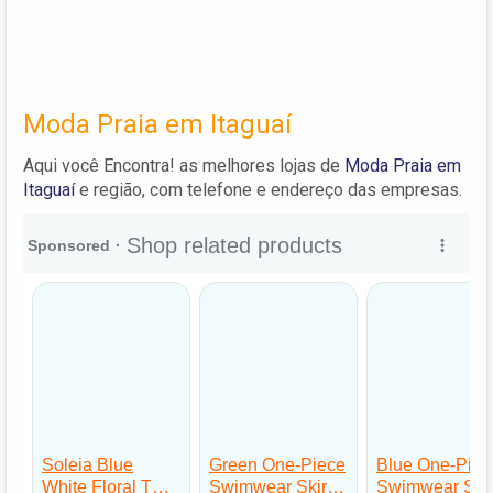
Moda Praia em Itaguaí
Aqui você Encontra! as melhores lojas de
Moda Praia em
Itaguaí
e região, com telefone e endereço das empresas.