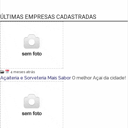
ÚLTIMAS EMPRESAS CADASTRADAS
4 meses atrás
Açaiteria e Sorveteria Mais Sabor
O melhor Açaí da cidade!