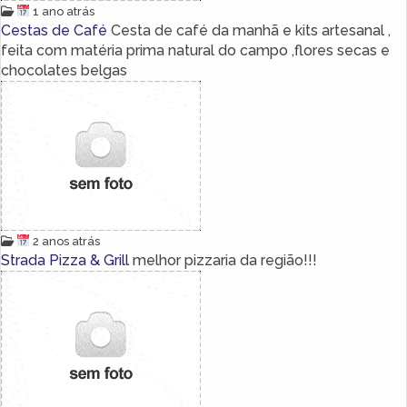
1 ano atrás
Cestas de Café
Cesta de café da manhã e kits artesanal ,
feita com matéria prima natural do campo ,flores secas e
chocolates belgas
2 anos atrás
Strada Pizza & Grill
melhor pizzaria da região!!!