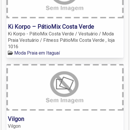
Ki Korpo – PátioMix Costa Verde
Ki Korpo - PátioMix Costa Verde / Vestuário / Moda
Praia Vestuário / Fitness PátioMix Costa Verde , loja
1016
Moda Praia em Itaguaí
Vilgon
Vilgon