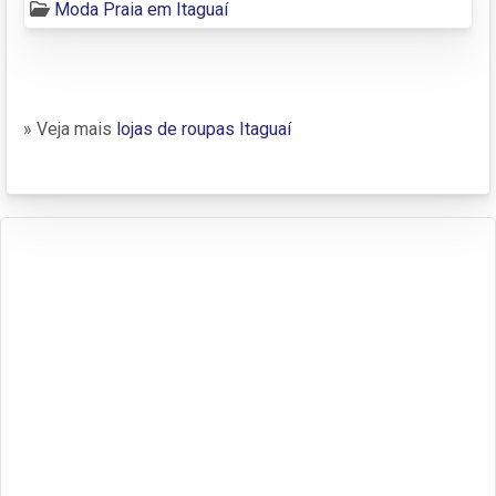
Moda Praia em Itaguaí
» Veja mais
lojas de roupas Itaguaí