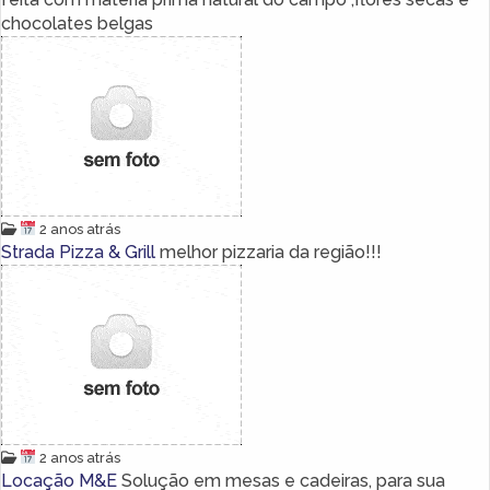
chocolates belgas
2 anos atrás
Strada Pizza & Grill
melhor pizzaria da região!!!
2 anos atrás
Locação M&E
Solução em mesas e cadeiras, para sua