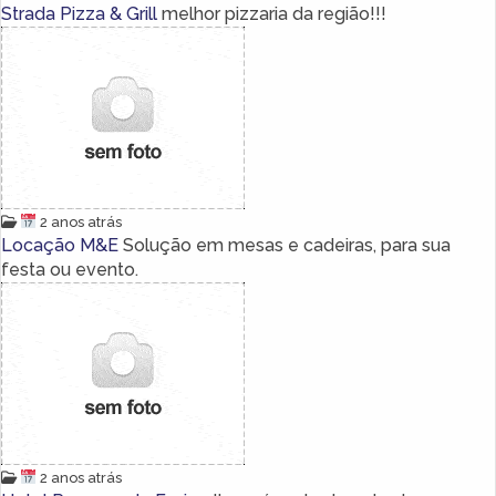
Strada Pizza & Grill
melhor pizzaria da região!!!
2 anos atrás
Locação M&E
Solução em mesas e cadeiras, para sua
festa ou evento.
2 anos atrás