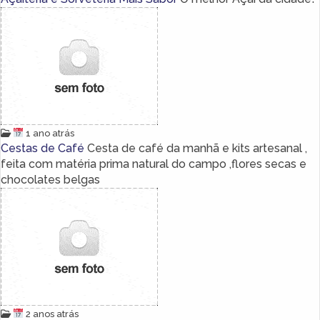
1 ano atrás
Cestas de Café
Cesta de café da manhã e kits artesanal ,
feita com matéria prima natural do campo ,flores secas e
chocolates belgas
2 anos atrás