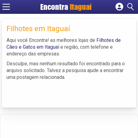
Encontra
Itaguaí
Cadastrar empresa
Fazer login
Filhotes em Itaguaí
Criar conta
Aqui você Encontra! as melhores lojas de
Filhotes de
Cães e Gatos em Itaguaí
e região, com telefone e
endereço das empresas.
Desculpe, mas nenhum resultado foi encontrado para o
arquivo solicitado. Talvez a pesquisa ajude a encontrar
uma postagem relacionada.