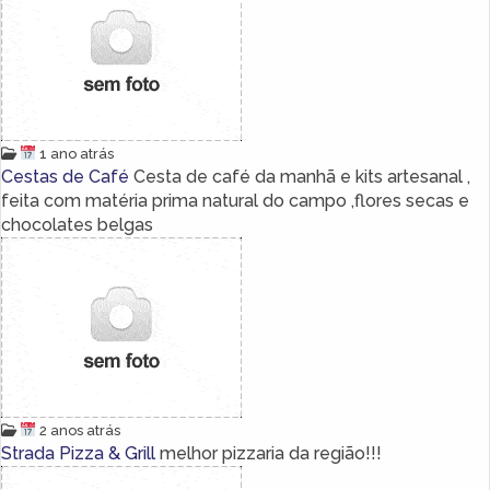
1 ano atrás
Cestas de Café
Cesta de café da manhã e kits artesanal ,
feita com matéria prima natural do campo ,flores secas e
chocolates belgas
2 anos atrás
Strada Pizza & Grill
melhor pizzaria da região!!!