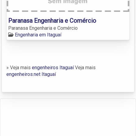
Paranasa Engenharia e Comércio
Paranasa Engenharia e Comércio
Engenharia em Itaguaí
» Veja mais
engenheiros Itaguaí
Veja mais
engenheiros.net Itaguaí