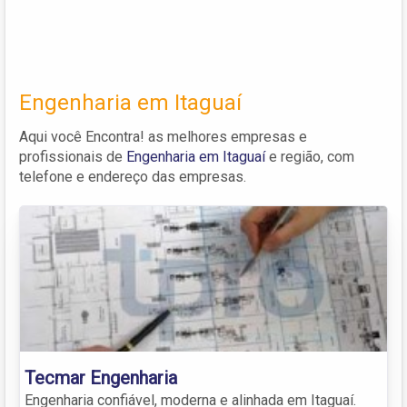
Engenharia em Itaguaí
Aqui você Encontra! as melhores empresas e
profissionais de
Engenharia em Itaguaí
e região, com
telefone e endereço das empresas.
Tecmar Engenharia
Engenharia confiável, moderna e alinhada em Itaguaí.