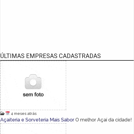
ÚLTIMAS EMPRESAS CADASTRADAS
4 meses atrás
Açaiteria e Sorveteria Mais Sabor
O melhor Açaí da cidade!