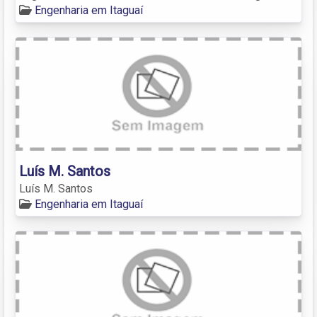
Engenharia em Itaguaí
Luís M. Santos
Luís M. Santos
Engenharia em Itaguaí