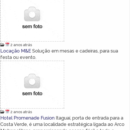
2 anos atrás
Locação M&E
Solução em mesas e cadeiras, para sua
festa ou evento.
2 anos atrás
Hotel Promenade Fusion
Itaguaí, porta de entrada para a
Costa Verde, é uma localidade estratégica ligada ao Arco