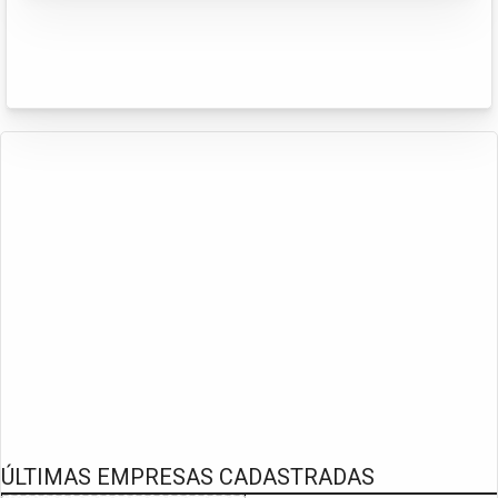
ÚLTIMAS EMPRESAS CADASTRADAS