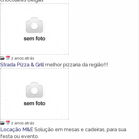
2 anos atrás
Strada Pizza & Grill
melhor pizzaria da região!!!
2 anos atrás
Locação M&E
Solução em mesas e cadeiras, para sua
festa ou evento.