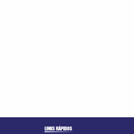
LINKS RÁPIDOS