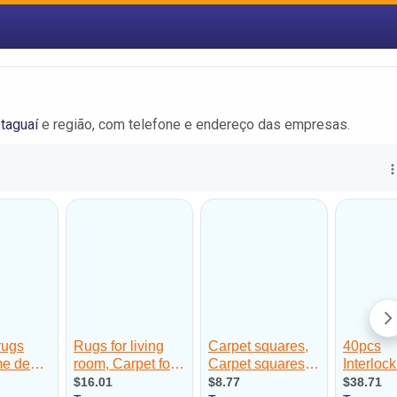
taguaí
e região, com telefone e endereço das empresas.