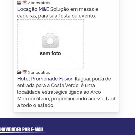
2 anos atrás
Locação M&E
Solução em mesas e
cadeiras, para sua festa ou evento.
2 anos atrás
Hotel Promenade Fusion
Itaguaí, porta de
entrada para a Costa Verde, é uma
localidade estratégica ligada ao Arco
Metropolitano, proporcionando acesso fácil
a todo o estado.
NOVIDADES POR E-MAIL