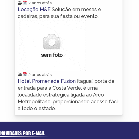
2 anos atrás
Locação M&E
Solução em mesas e
cadeiras, para sua festa ou evento.
2 anos atrás
Hotel Promenade Fusion
Itaguaí, porta de
entrada para a Costa Verde, é uma
localidade estratégica ligada ao Arco
Metropolitano, proporcionando acesso fácil
a todo o estado.
NOVIDADES POR E-MAIL