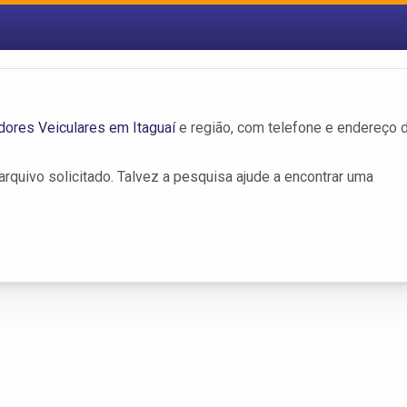
ores Veiculares em Itaguaí
e região, com telefone e endereço 
rquivo solicitado. Talvez a pesquisa ajude a encontrar uma