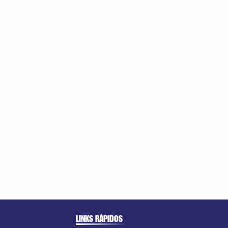
LINKS RÁPIDOS