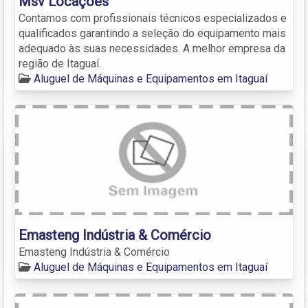
Msv Locações
Contamos com profissionais técnicos especializados e
qualificados garantindo a seleção do equipamento mais
adequado às suas necessidades. A melhor empresa da
região de Itaguaí.
Aluguel de Máquinas e Equipamentos em Itaguaí
Emasteng Indústria & Comércio
Emasteng Indústria & Comércio
Aluguel de Máquinas e Equipamentos em Itaguaí