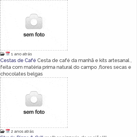
1 ano atrás
Cestas de Café
Cesta de café da manhã e kits artesanal ,
feita com matéria prima natural do campo ,flores secas e
chocolates belgas
2 anos atrás