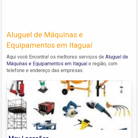
Aluguel de Máquinas e
Equipamentos em Itaguaí
Aqui você Encontra! os melhores serviços de
Aluguel de
Máquinas e Equipamentos em Itaguaí
e região, com
telefone e endereço das empresas.