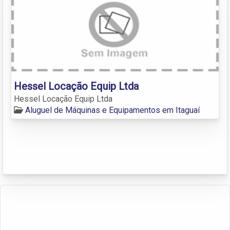
Hessel Locação Equip Ltda
Hessel Locação Equip Ltda
Aluguel de Máquinas e Equipamentos em Itaguaí