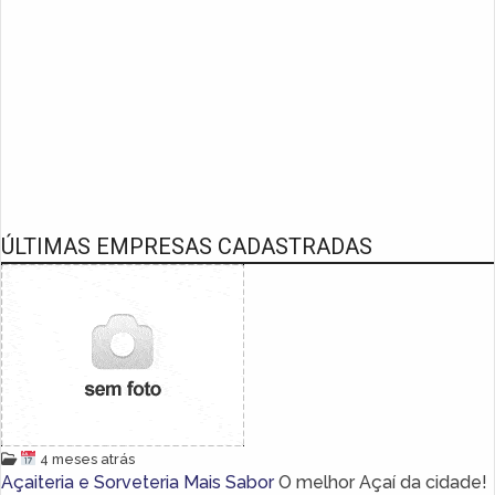
ÚLTIMAS EMPRESAS CADASTRADAS
4 meses atrás
Açaiteria e Sorveteria Mais Sabor
O melhor Açaí da cidade!