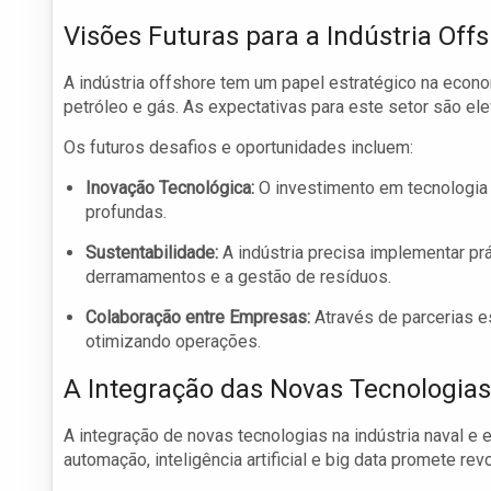
Visões Futuras para a Indústria Off
A indústria offshore tem um papel estratégico na econom
petróleo e gás. As expectativas para este setor são e
Os futuros desafios e oportunidades incluem:
Inovação Tecnológica:
O investimento em tecnologia 
profundas.
Sustentabilidade:
A indústria precisa implementar pr
derramamentos e a gestão de resíduos.
Colaboração entre Empresas:
Através de parcerias e
otimizando operações.
A Integração das Novas Tecnologias
A integração de novas tecnologias na indústria naval e 
automação, inteligência artificial e big data promete r