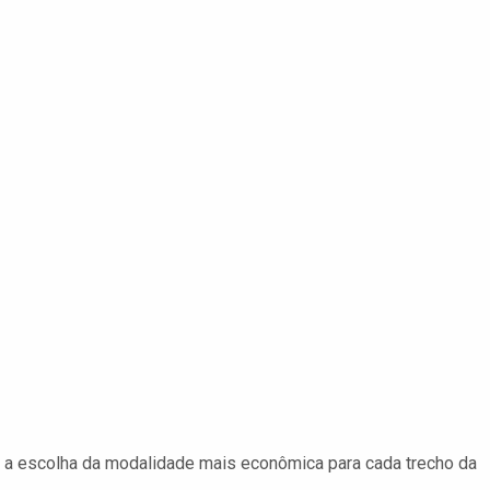
 a escolha da modalidade mais econômica para cada trecho da