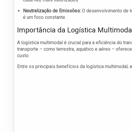
Neutralização de Emissões:
O desenvolvimento de té
é um foco constante.
Importância da Logística Multimoda
A logística multimodal é crucial para a eficiência do tr
transporte – como terrestre, aquático e aéreo – oferec
custo.
Entre os principais benefícios da logística multimodal, 