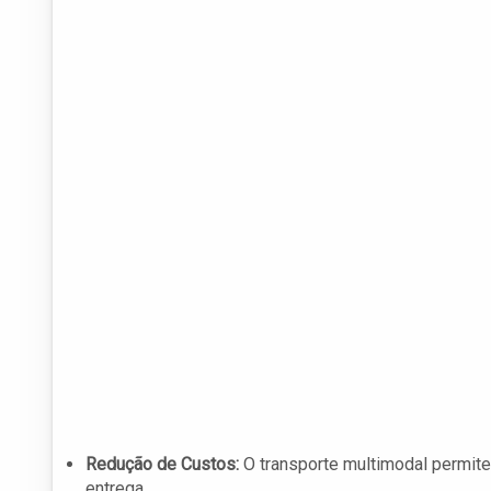
Redução de Custos:
O transporte multimodal permite
entrega.