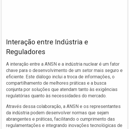
Interação entre Indústria e
Reguladores
A interação entre a ANSN e a indústria nuclear é um fator
chave para o desenvolvimento de um setor mais seguro e
eficiente. Este diálogo inclui a troca de informações, o
compartilhamento de melhores práticas e a busca
conjunta por soluções que atendam tanto às exigências
regulatórias quanto às necessidades do mercado.
Através dessa colaboração, a ANSN e os representantes
da indústria podem desenvolver normas que sejam
abrangentes e práticas, facilitando o cumprimento das
regulamentações e integrando inovações tecnológicas de