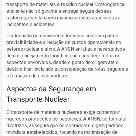
transporte de materiais e resíduo nuclear. Uma logística
eficiente não só garante a entrega segura desses
materiais, mas também minimiza riscos associados a
incidentes e acidentes.
O adequado gerenciamento logístico contribui para a
previsibilidade e a redução de custos operacionais no
setores nuclear e afins. A ANSN enfatiza a necessidade
de um planejamento logístico que considere todos os
aspectos envolvidos, desde o ponto de origem até o
destino final, incluindo a consideração de rotas seguras e
a formação de colaboradores.
Aspectos da Segurança em
Transporte Nuclear
O transporte de materiais nucleares exige contemplar
rigorosos protocolos de segurança. A ANSN, ao formular
diretrizes, assegura que os operadores sigam padrões
mundiais estabelecidos, focando na minimização de