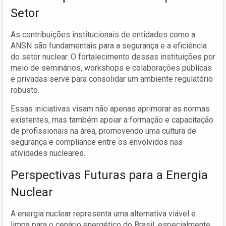
Setor
As contribuições institucionais de entidades como a
ANSN são fundamentais para a segurança e a eficiência
do setor nuclear. O fortalecimento dessas instituições por
meio de seminários, workshops e colaborações públicas
e privadas serve para consolidar um ambiente regulatório
robusto.
Essas iniciativas visam não apenas aprimorar as normas
existentes, mas também apoiar a formação e capacitação
de profissionais na área, promovendo uma cultura de
segurança e compliance entre os envolvidos nas
atividades nucleares.
Perspectivas Futuras para a Energia
Nuclear
A energia nuclear representa uma alternativa viável e
limpa para o cenário energético do Brasil, especialmente