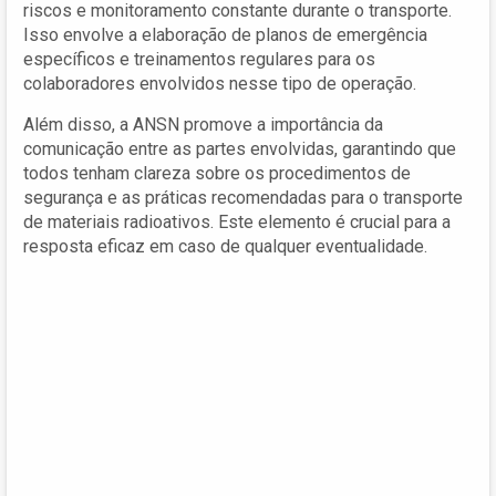
riscos e monitoramento constante durante o transporte.
Isso envolve a elaboração de planos de emergência
específicos e treinamentos regulares para os
colaboradores envolvidos nesse tipo de operação.
Além disso, a ANSN promove a importância da
comunicação entre as partes envolvidas, garantindo que
todos tenham clareza sobre os procedimentos de
segurança e as práticas recomendadas para o transporte
de materiais radioativos. Este elemento é crucial para a
resposta eficaz em caso de qualquer eventualidade.