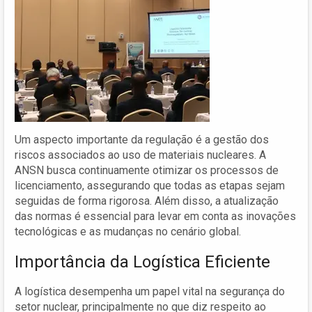
Um aspecto importante da regulação é a gestão dos
riscos associados ao uso de materiais nucleares. A
ANSN busca continuamente otimizar os processos de
licenciamento, assegurando que todas as etapas sejam
seguidas de forma rigorosa. Além disso, a atualização
das normas é essencial para levar em conta as inovações
tecnológicas e as mudanças no cenário global.
Importância da Logística Eficiente
A logística desempenha um papel vital na segurança do
setor nuclear, principalmente no que diz respeito ao