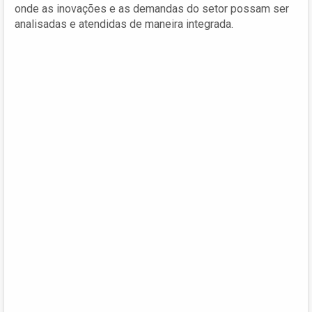
onde as inovações e as demandas do setor possam ser
analisadas e atendidas de maneira integrada.