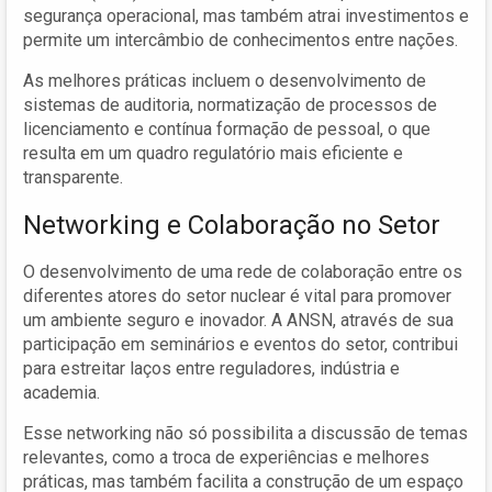
segurança operacional, mas também atrai investimentos e
permite um intercâmbio de conhecimentos entre nações.
As melhores práticas incluem o desenvolvimento de
sistemas de auditoria, normatização de processos de
licenciamento e contínua formação de pessoal, o que
resulta em um quadro regulatório mais eficiente e
transparente.
Networking e Colaboração no Setor
O desenvolvimento de uma rede de colaboração entre os
diferentes atores do setor nuclear é vital para promover
um ambiente seguro e inovador. A ANSN, através de sua
participação em seminários e eventos do setor, contribui
para estreitar laços entre reguladores, indústria e
academia.
Esse networking não só possibilita a discussão de temas
relevantes, como a troca de experiências e melhores
práticas, mas também facilita a construção de um espaço