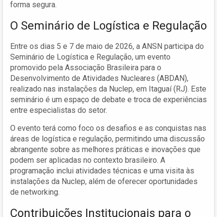
forma segura.
O Seminário de Logística e Regulação
Entre os dias 5 e 7 de maio de 2026, a ANSN participa do
Seminário de Logística e Regulação, um evento
promovido pela Associação Brasileira para o
Desenvolvimento de Atividades Nucleares (ABDAN),
realizado nas instalações da Nuclep, em Itaguaí (RJ). Este
seminário é um espaço de debate e troca de experiências
entre especialistas do setor.
O evento terá como foco os desafios e as conquistas nas
áreas de logística e regulação, permitindo uma discussão
abrangente sobre as melhores práticas e inovações que
podem ser aplicadas no contexto brasileiro. A
programação inclui atividades técnicas e uma visita às
instalações da Nuclep, além de oferecer oportunidades
de networking.
Contribuições Institucionais para o