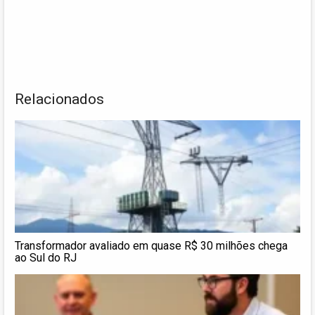
Relacionados
Transformador avaliado em quase R$ 30 milhões chega
ao Sul do RJ