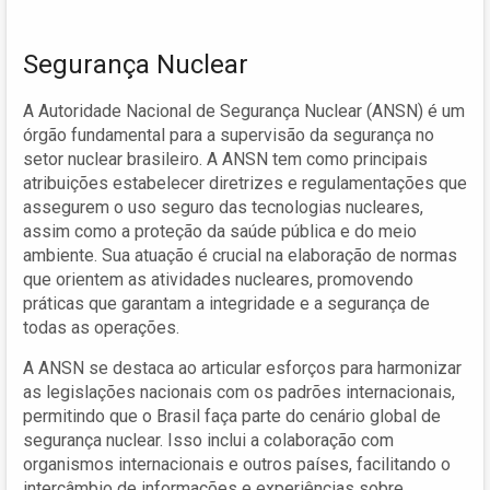
Segurança Nuclear
A Autoridade Nacional de Segurança Nuclear (ANSN) é um
órgão fundamental para a supervisão da segurança no
setor nuclear brasileiro. A ANSN tem como principais
atribuições estabelecer diretrizes e regulamentações que
assegurem o uso seguro das tecnologias nucleares,
assim como a proteção da saúde pública e do meio
ambiente. Sua atuação é crucial na elaboração de normas
que orientem as atividades nucleares, promovendo
práticas que garantam a integridade e a segurança de
todas as operações.
A ANSN se destaca ao articular esforços para harmonizar
as legislações nacionais com os padrões internacionais,
permitindo que o Brasil faça parte do cenário global de
segurança nuclear. Isso inclui a colaboração com
organismos internacionais e outros países, facilitando o
intercâmbio de informações e experiências sobre