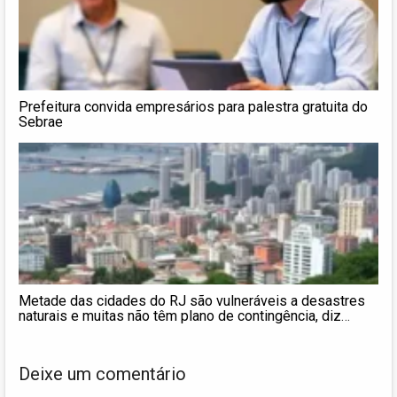
Prefeitura convida empresários para palestra gratuita do
Sebrae
Metade das cidades do RJ são vulneráveis a desastres
naturais e muitas não têm plano de contingência, diz
estudo
Deixe um comentário