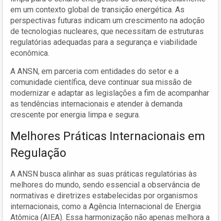
em um contexto global de transição energética. As
perspectivas futuras indicam um crescimento na adoção
de tecnologias nucleares, que necessitam de estruturas
regulatórias adequadas para a segurança e viabilidade
econômica.
A ANSN, em parceria com entidades do setor e a
comunidade científica, deve continuar sua missão de
modernizar e adaptar as legislações a fim de acompanhar
as tendências internacionais e atender à demanda
crescente por energia limpa e segura.
Melhores Práticas Internacionais em
Regulação
A ANSN busca alinhar as suas práticas regulatórias às
melhores do mundo, sendo essencial a observância de
normativas e diretrizes estabelecidas por organismos
internacionais, como a Agência Internacional de Energia
Atômica (AIEA). Essa harmonização não apenas melhora a