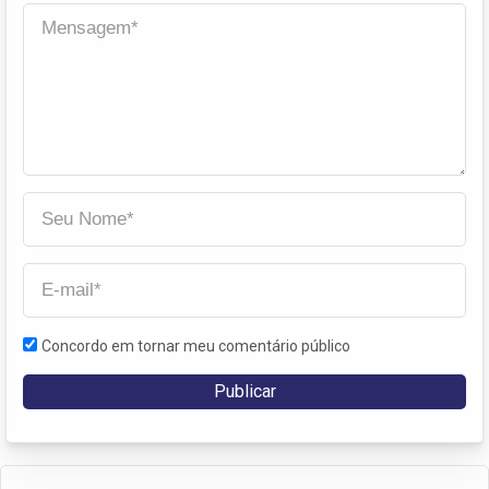
Concordo em tornar meu comentário público