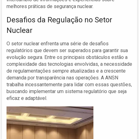
melhores práticas de segurança nuclear.
Desafios da Regulação no Setor
Nuclear
O setor nuclear enfrenta uma série de desafios
regulatórios que devem ser superados para garantir sua
evolução segura. Entre os principais obstáculos estão a
complexidade das tecnologias envolvidas, a necessidade
de regulamentações sempre atualizadas e a crescente
demanda por transparência nas operações. A ANSN
trabalha incessantemente para lidar com essas questões,
buscando implementar um sistema regulatório que seja
eficaz e adaptável.