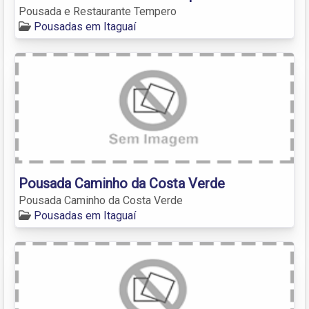
Pousada e Restaurante Tempero
Pousadas em Itaguaí
Pousada Caminho da Costa Verde
Pousada Caminho da Costa Verde
Pousadas em Itaguaí