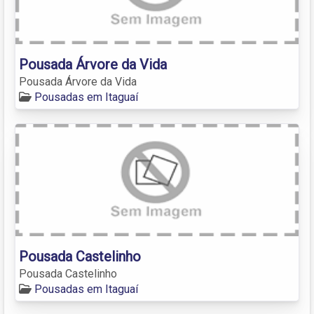
Pousada Árvore da Vida
Pousada Árvore da Vida
Pousadas em Itaguaí
Pousada Castelinho
Pousada Castelinho
Pousadas em Itaguaí