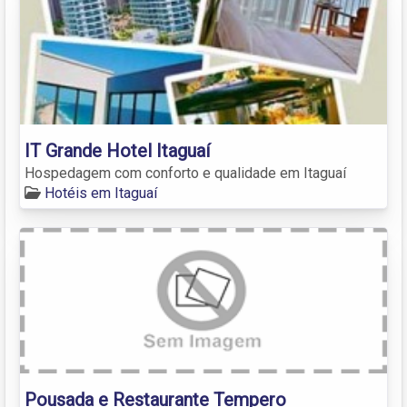
IT Grande Hotel Itaguaí
Hospedagem com conforto e qualidade em Itaguaí
Hotéis em Itaguaí
Pousada e Restaurante Tempero