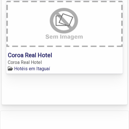
Coroa Real Hotel
Coroa Real Hotel
Hotéis em Itaguaí