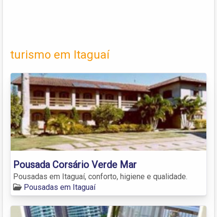
turismo em Itaguaí
Pousada Corsário Verde Mar
Pousadas em Itaguaí, conforto, higiene e qualidade.
Pousadas em Itaguaí