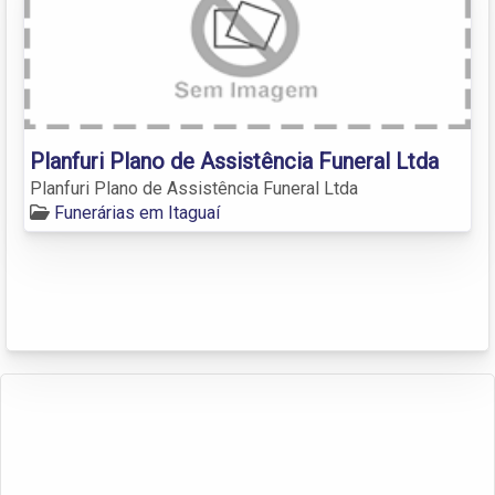
Planfuri Plano de Assistência Funeral Ltda
Planfuri Plano de Assistência Funeral Ltda
Funerárias em Itaguaí