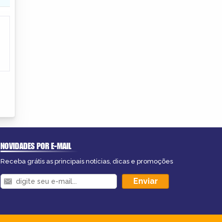
NOVIDADES POR E-MAIL
Receba grátis as principais notícias, dicas e promoções