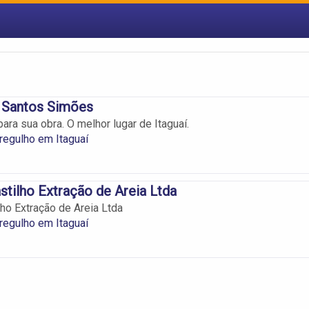
 Santos Simões
ara sua obra. O melhor lugar de Itaguaí.
regulho em Itaguaí
stilho Extração de Areia Ltda
lho Extração de Areia Ltda
regulho em Itaguaí