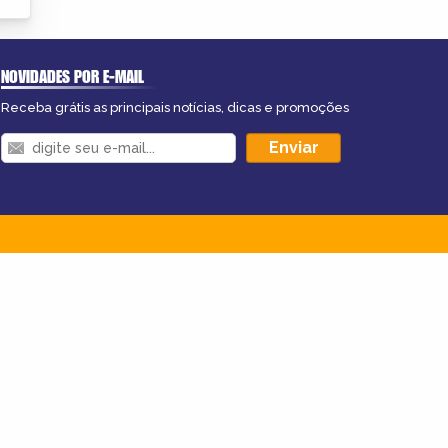
NOVIDADES POR E-MAIL
Receba grátis as principais notícias, dicas e promoções