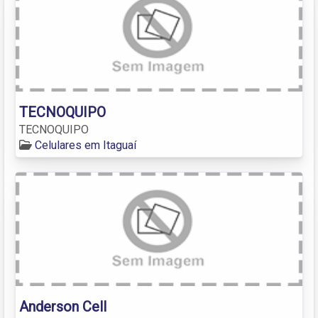
TECNOQUIPO
TECNOQUIPO
Celulares em Itaguaí
Anderson Cell