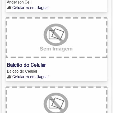
Anderson Cell
Celulares em Itaguaí
Balcão do Celular
Balcão do Celular
Celulares em Itaguaí