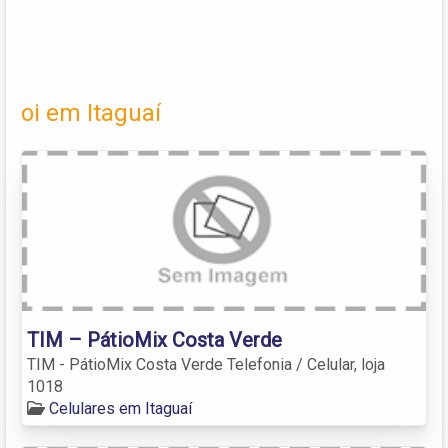
oi em Itaguaí
TIM – PátioMix Costa Verde
TIM - PátioMix Costa Verde Telefonia / Celular, loja
1018
Celulares em Itaguaí