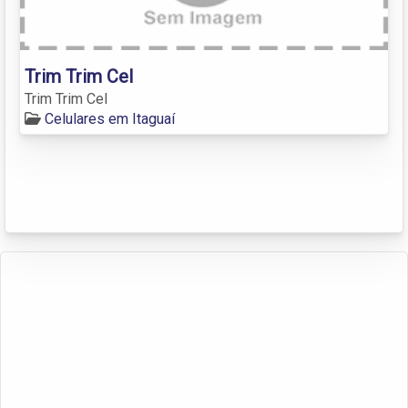
Trim Trim Cel
Trim Trim Cel
Celulares em Itaguaí