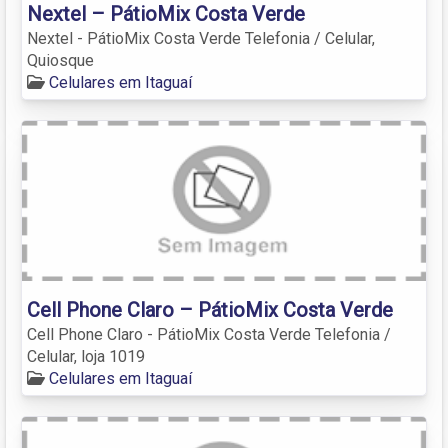
Nextel – PátioMix Costa Verde
Nextel - PátioMix Costa Verde Telefonia / Celular,
Quiosque
Celulares em Itaguaí
Cell Phone Claro – PátioMix Costa Verde
Cell Phone Claro - PátioMix Costa Verde Telefonia /
Celular, loja 1019
Celulares em Itaguaí