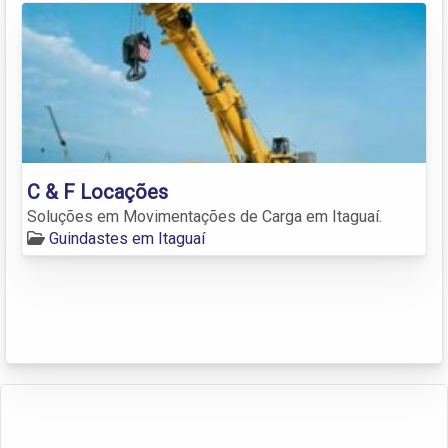
C & F Locações
Soluções em Movimentações de Carga em Itaguaí.
Guindastes em Itaguaí