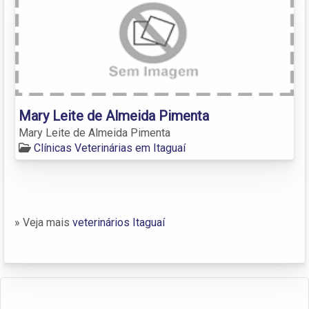
Mary Leite de Almeida Pimenta
Mary Leite de Almeida Pimenta
Clínicas Veterinárias em Itaguaí
» Veja mais
veterinários Itaguaí