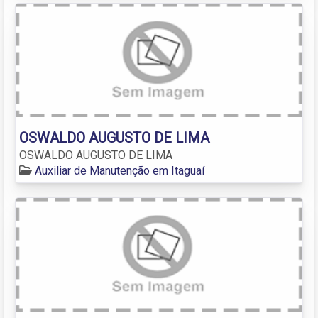
OSWALDO AUGUSTO DE LIMA
OSWALDO AUGUSTO DE LIMA
Auxiliar de Manutenção em Itaguaí