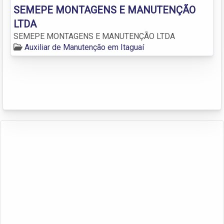
SEMEPE MONTAGENS E MANUTENÇÃO
LTDA
SEMEPE MONTAGENS E MANUTENÇÃO LTDA
Auxiliar de Manutenção em Itaguaí