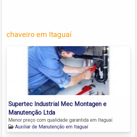
chaveiro em Itaguaí
Supertec Industrial Mec Montagen e
Manutenção Ltda
Menor preço com qualidade garantida em Itaguaí.
Auxiliar de Manutenção em Itaguaí