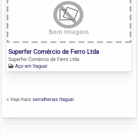
Superfer Comércio de Ferro Ltda
Superfer Comércio de Ferro Ltda
Aço em Itaguaí
» Veja mais
serralherias Itaguaí