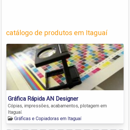
catálogo de produtos em Itaguaí
Gráfica Rápida AN Designer
Cópias, impressões, acabamentos, plotagem em
Itaguaí.
Gráficas e Copiadoras em Itaguaí