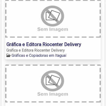
Gráfica e Editora Riocenter Delivery
Gráfica e Editora Riocenter Delivery
Gráficas e Copiadoras em Itaguaí