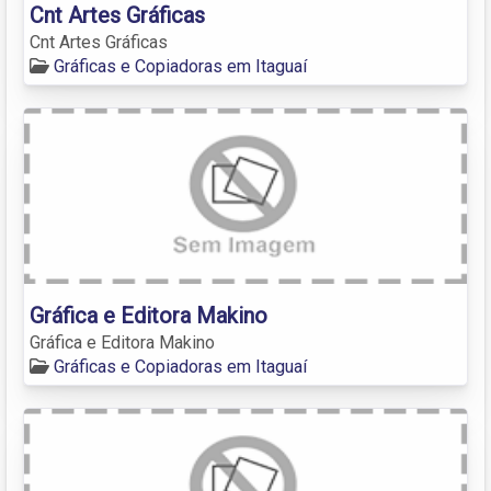
Cnt Artes Gráficas
Cnt Artes Gráficas
Gráficas e Copiadoras em Itaguaí
Gráfica e Editora Makino
Gráfica e Editora Makino
Gráficas e Copiadoras em Itaguaí