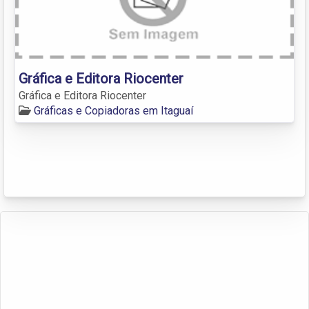
Gráfica e Editora Riocenter
Gráfica e Editora Riocenter
Gráficas e Copiadoras em Itaguaí