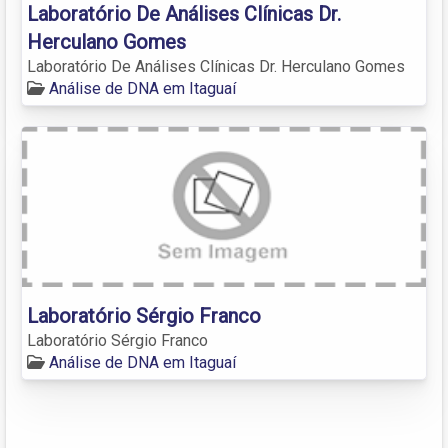
Laboratório De Análises Clínicas Dr.
Herculano Gomes
Laboratório De Análises Clínicas Dr. Herculano Gomes
Análise de DNA em Itaguaí
Laboratório Sérgio Franco
Laboratório Sérgio Franco
Análise de DNA em Itaguaí