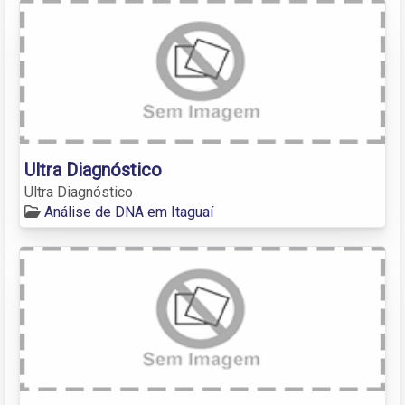
Ultra Diagnóstico
Ultra Diagnóstico
Análise de DNA em Itaguaí