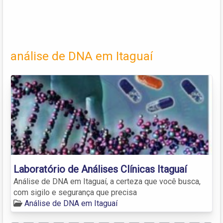
análise de DNA em Itaguaí
Laboratório de Análises Clínicas Itaguaí
Análise de DNA em Itaguaí, a certeza que você busca,
com sigilo e segurança que precisa
Análise de DNA em Itaguaí