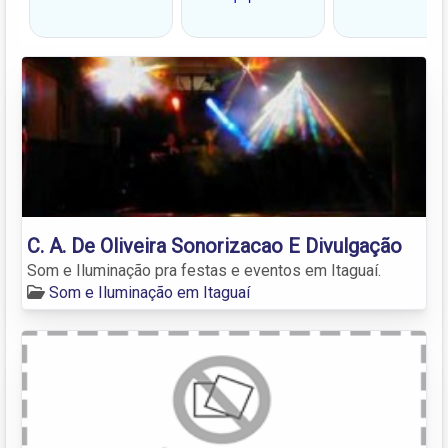
C. A. De Oliveira Sonorizacao E Divulgação
Som e Iluminação pra festas e eventos em Itaguaí.
Som e Iluminação em Itaguaí