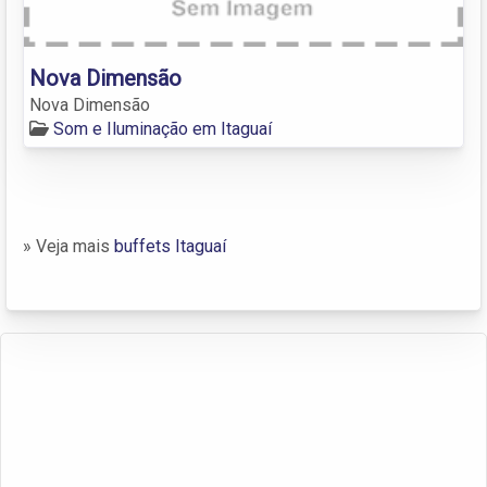
Nova Dimensão
Nova Dimensão
Som e Iluminação em Itaguaí
» Veja mais
buffets Itaguaí